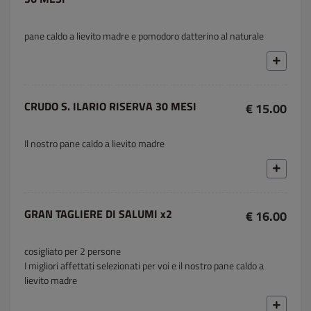
pane caldo a lievito madre e pomodoro datterino al naturale
CRUDO S. ILARIO RISERVA 30 MESI
€ 15.00
Il nostro pane caldo a lievito madre
GRAN TAGLIERE DI SALUMI x2
€ 16.00
cosigliato per 2 persone
I migliori affettati selezionati per voi e il nostro pane caldo a
lievito madre